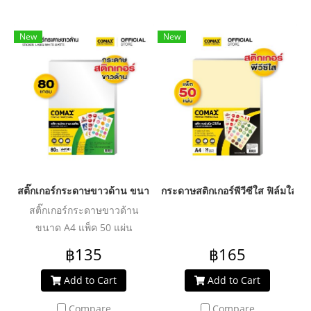
New
New
สติ๊กเกอร์กระดาษขาวด้าน ขนาด A4 แพ็ค 50 แผ่น
กระดาษสติกเกอร์พีวีซีใส ฟิล์มใส ก
สติ๊กเกอร์กระดาษขาวด้าน
ขนาด A4 แพ็ค 50 แผ่น
฿135
฿165
Add to Cart
Add to Cart
Compare
Compare