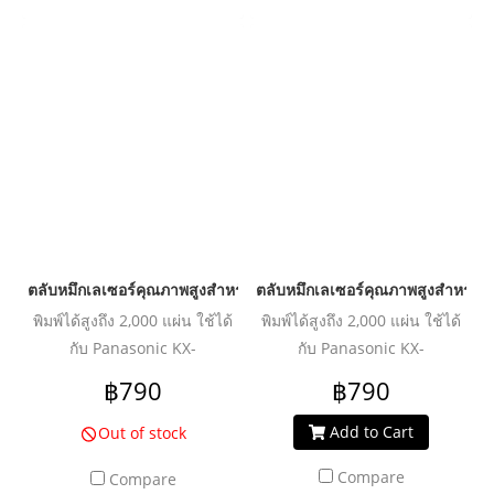
ตลับหมึกเลเซอร์คุณภาพสูงสำหรับ PANASONIC รุ่น KX-FAT472E Bl
ตลับหมึกเลเซอร์คุณภาพสูงสำหรับ
พิมพ์ได้สูงถึง 2,000 แผ่น ใช้ได้
พิมพ์ได้สูงถึง 2,000 แผ่น ใช้ได้
กับ Panasonic KX-
กับ Panasonic KX-
MB2120/2128/2130/2138/2168/2170/2137/2177
MB2025/2030/2085/2090
฿790
฿790
Add to Cart
Out of stock
Compare
Compare