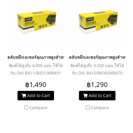
ตลับหมึกเลเซอร์คุณภาพสูงสำหรับ OKI รุ่น B411 Black
ตลับหมึกเลเซอร์คุณภาพสูงสำหรับ O
พิมพ์ได้สูงถึง 4,000 แผ่น ใช้ได้
พิมพ์ได้สูงถึง 3,500 แผ่น ใช้ได้
กับ OKI B411/B431/MB491
กับ OKI B410/B430/MB470
฿1,490
฿1,290
Add to Cart
Add to Cart
Compare
Compare