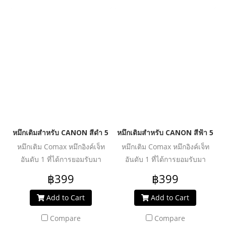
ประสิทธิภาพงานพิมพ์ได้อย่าง
ประสิทธิภาพงานพิมพ์ได้อย่าง
คุ้มค่า ปลอดภัย น้ำหมึกไม่ทำให้
คุ้มค่า ปลอดภัย น้ำหมึกไม่ทำให้
หัวพิมพ์อุดตันเสียหาย ช่วย
หัวพิมพ์อุดตันเสียหาย ช่วย
ปกป้องเครื่องพิมพ์ของคุณให้ใช้
ปกป้องเครื่องพิมพ์ของคุณให้ใช้
งานได้ยาวนานยิ่งขึ้น
งานได้ยาวนานยิ่งขึ้น
หมึกเติมสำหรับ CANON สีดำ 500 ml. โคแมกซ์
หมึกเติมสำหรับ CANON สีฟ้า 500 
หมึกเติม Comax หมึกอิงค์เจ็ท
หมึกเติม Comax หมึกอิงค์เจ็ท
อันดับ 1 ที่ได้การยอมรับมา
อันดับ 1 ที่ได้การยอมรับมา
ตลอด 20 ปี สำหรับใช้งานกับ
ตลอด 20 ปี สำหรับใช้งานกับ
฿399
฿399
เครื่องพิมพ์อิงค์เจ็ท ให้งานพิมพ์
เครื่องพิมพ์อิงค์เจ็ท ให้งานพิมพ์
คุณภาพระดับมืออาชีพ สีสด
คุณภาพระดับมืออาชีพ สีสด
Add to Cart
Add to Cart
สม่ำเสมอ คมชัดทุกรายละเอียด
สม่ำเสมอ คมชัดทุกรายละเอียด
Compare
Compare
ผ่านการวิจัย และพัฒนาเพื่อเพิ่ม
ผ่านการวิจัย และพัฒนาเพื่อเพิ่ม