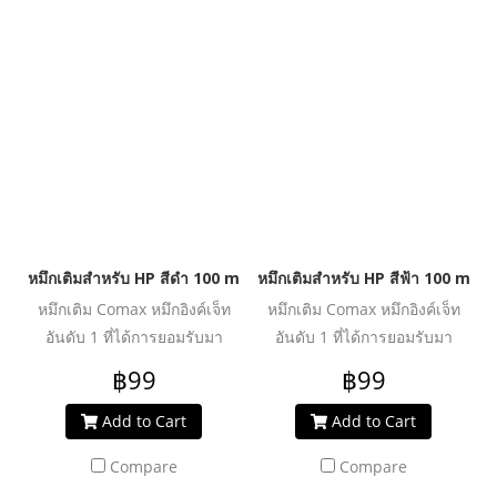
ประสิทธิภาพงานพิมพ์ได้อย่าง
ประสิทธิภาพงานพิมพ์ได้อย่าง
คุ้มค่า ปลอดภัย น้ำหมึกไม่ทำให้
คุ้มค่า ปลอดภัย น้ำหมึกไม่ทำให้
หัวพิมพ์อุดตันเสียหาย ช่วย
หัวพิมพ์อุดตันเสียหาย ช่วย
ปกป้องเครื่องพิมพ์ของคุณให้ใช้
ปกป้องเครื่องพิมพ์ของคุณให้ใช้
งานได้ยาวนานยิ่งขึ้น
งานได้ยาวนานยิ่งขึ้น
หมึกเติมสำหรับ HP สีดำ 100 ml. โคแมกซ์
หมึกเติมสำหรับ HP สีฟ้า 100 ml. 
หมึกเติม Comax หมึกอิงค์เจ็ท
หมึกเติม Comax หมึกอิงค์เจ็ท
อันดับ 1 ที่ได้การยอมรับมา
อันดับ 1 ที่ได้การยอมรับมา
ตลอด 20 ปี สำหรับใช้งานกับ
ตลอด 20 ปี สำหรับใช้งานกับ
฿99
฿99
เครื่องพิมพ์อิงค์เจ็ท ให้งานพิมพ์
เครื่องพิมพ์อิงค์เจ็ท ให้งานพิมพ์
คุณภาพระดับมืออาชีพ สีสด
คุณภาพระดับมืออาชีพ สีสด
Add to Cart
Add to Cart
สม่ำเสมอ คมชัดทุกรายละเอียด
สม่ำเสมอ คมชัดทุกรายละเอียด
Compare
Compare
ผ่านการวิจัย และพัฒนาเพื่อเพิ่ม
ผ่านการวิจัย และพัฒนาเพื่อเพิ่ม