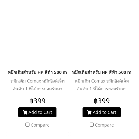
คุ้มค่า ปลอดภัย น้ำหมึกไม่ทำให้
คุ้มค่า ปลอดภัย น้ำหมึกไม่ทำให้
หัวพิมพ์อุดตันเสียหาย ช่วย
หัวพิมพ์อุดตันเสียหาย ช่วย
ปกป้องเครื่องพิมพ์ของคุณให้ใช้
ปกป้องเครื่องพิมพ์ของคุณให้ใช้
งานได้ยาวนานยิ่งขึ้น
งานได้ยาวนานยิ่งขึ้น
หมึกเติมสำหรับ HP สีดำ 500 ml. โคแมกซ์
หมึกเติมสำหรับ HP สีฟ้า 500 ml. 
หมึกเติม Comax หมึกอิงค์เจ็ท
หมึกเติม Comax หมึกอิงค์เจ็ท
อันดับ 1 ที่ได้การยอมรับมา
อันดับ 1 ที่ได้การยอมรับมา
ตลอด 20 ปี สำหรับใช้งานกับ
ตลอด 20 ปี สำหรับใช้งานกับ
฿399
฿399
เครื่องพิมพ์อิงค์เจ็ท ให้งานพิมพ์
เครื่องพิมพ์อิงค์เจ็ท ให้งานพิมพ์
คุณภาพระดับมืออาชีพ สีสด
คุณภาพระดับมืออาชีพ สีสด
Add to Cart
Add to Cart
สม่ำเสมอ คมชัดทุกรายละเอียด
สม่ำเสมอ คมชัดทุกรายละเอียด
Compare
Compare
ผ่านการวิจัย และพัฒนาเพื่อเพิ่ม
ผ่านการวิจัย และพัฒนาเพื่อเพิ่ม
ประสิทธิภาพงานพิมพ์ได้อย่าง
ประสิทธิภาพงานพิมพ์ได้อย่าง