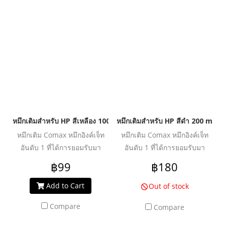
คุ้มค่า ปลอดภัย น้ำหมึกไม่ทำให้
คุ้มค่า ปลอดภัย น้ำหมึกไม่ทำให้
หัวพิมพ์อุดตันเสียหาย ช่วย
หัวพิมพ์อุดตันเสียหาย ช่วย
ปกป้องเครื่องพิมพ์ของคุณให้ใช้
ปกป้องเครื่องพิมพ์ของคุณให้ใช้
งานได้ยาวนานยิ่งขึ้น
งานได้ยาวนานยิ่งขึ้น
หมึกเติมสำหรับ HP สีเหลือง 100 ml. โคแมกซ์
หมึกเติมสำหรับ HP สีดำ 200 ml. โ
หมึกเติม Comax หมึกอิงค์เจ็ท
หมึกเติม Comax หมึกอิงค์เจ็ท
อันดับ 1 ที่ได้การยอมรับมา
อันดับ 1 ที่ได้การยอมรับมา
ตลอด 20 ปี สำหรับใช้งานกับ
ตลอด 20 ปี สำหรับใช้งานกับ
฿99
฿180
เครื่องพิมพ์อิงค์เจ็ท ให้งานพิมพ์
เครื่องพิมพ์อิงค์เจ็ท ให้งานพิมพ์
คุณภาพระดับมืออาชีพ สีสด
คุณภาพระดับมืออาชีพ สีสด
Add to Cart
Out of stock
สม่ำเสมอ คมชัดทุกรายละเอียด
สม่ำเสมอ คมชัดทุกรายละเอียด
Compare
Compare
ผ่านการวิจัย และพัฒนาเพื่อเพิ่ม
ผ่านการวิจัย และพัฒนาเพื่อเพิ่ม
ประสิทธิภาพงานพิมพ์ได้อย่าง
ประสิทธิภาพงานพิมพ์ได้อย่าง