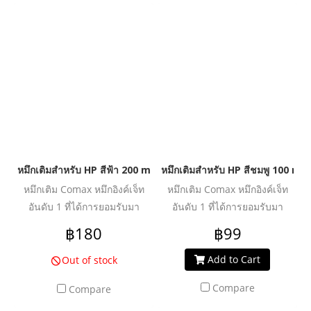
ประสิทธิภาพงานพิมพ์ได้อย่าง
ประสิทธิภาพงานพิมพ์ได้อย่าง
คุ้มค่า ปลอดภัย น้ำหมึกไม่ทำให้
คุ้มค่า ปลอดภัย น้ำหมึกไม่ทำให้
หัวพิมพ์อุดตันเสียหาย ช่วย
หัวพิมพ์อุดตันเสียหาย ช่วย
ปกป้องเครื่องพิมพ์ของคุณให้ใช้
ปกป้องเครื่องพิมพ์ของคุณให้ใช้
งานได้ยาวนานยิ่งขึ้น
งานได้ยาวนานยิ่งขึ้น
หมึกเติมสำหรับ HP สีฟ้า 200 ml. โคแมกซ์
หมึกเติมสำหรับ HP สีชมพู 100 ml.
หมึกเติม Comax หมึกอิงค์เจ็ท
หมึกเติม Comax หมึกอิงค์เจ็ท
อันดับ 1 ที่ได้การยอมรับมา
อันดับ 1 ที่ได้การยอมรับมา
ตลอด 20 ปี สำหรับใช้งานกับ
ตลอด 20 ปี สำหรับใช้งานกับ
฿180
฿99
เครื่องพิมพ์อิงค์เจ็ท ให้งานพิมพ์
เครื่องพิมพ์อิงค์เจ็ท ให้งานพิมพ์
คุณภาพระดับมืออาชีพ สีสด
คุณภาพระดับมืออาชีพ สีสด
Add to Cart
Out of stock
สม่ำเสมอ คมชัดทุกรายละเอียด
สม่ำเสมอ คมชัดทุกรายละเอียด
Compare
Compare
ผ่านการวิจัย และพัฒนาเพื่อเพิ่ม
ผ่านการวิจัย และพัฒนาเพื่อเพิ่ม
ประสิทธิภาพงานพิมพ์ได้อย่าง
ประสิทธิภาพงานพิมพ์ได้อย่าง