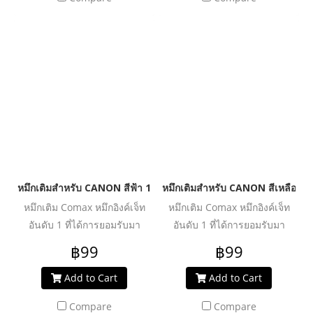
ผ่านการวิจัย และพัฒนาเพื่อเพิ่ม
ผ่านการวิจัย และพัฒนาเพื่อเพิ่ม
ประสิทธิภาพงานพิมพ์ได้อย่าง
ประสิทธิภาพงานพิมพ์ได้อย่าง
คุ้มค่า ปลอดภัย น้ำหมึกไม่ทำให้
คุ้มค่า ปลอดภัย น้ำหมึกไม่ทำให้
หัวพิมพ์อุดตันเสียหาย ช่วย
หัวพิมพ์อุดตันเสียหาย ช่วย
ปกป้องเครื่องพิมพ์ของคุณให้ใช้
ปกป้องเครื่องพิมพ์ของคุณให้ใช้
งานได้ยาวนานยิ่งขึ้น
งานได้ยาวนานยิ่งขึ้น
หมึกเติมสำหรับ CANON สีฟ้า 100 ml. โคแมกซ์
หมึกเติมสำหรับ CANON สีเหลือง 1
หมึกเติม Comax หมึกอิงค์เจ็ท
หมึกเติม Comax หมึกอิงค์เจ็ท
อันดับ 1 ที่ได้การยอมรับมา
อันดับ 1 ที่ได้การยอมรับมา
ตลอด 20 ปี สำหรับใช้งานกับ
ตลอด 20 ปี สำหรับใช้งานกับ
฿99
฿99
เครื่องพิมพ์อิงค์เจ็ท ให้งานพิมพ์
เครื่องพิมพ์อิงค์เจ็ท ให้งานพิมพ์
คุณภาพระดับมืออาชีพ สีสด
คุณภาพระดับมืออาชีพ สีสด
Add to Cart
Add to Cart
สม่ำเสมอ คมชัดทุกรายละเอียด
สม่ำเสมอ คมชัดทุกรายละเอียด
Compare
Compare
ผ่านการวิจัย และพัฒนาเพื่อเพิ่ม
ผ่านการวิจัย และพัฒนาเพื่อเพิ่ม