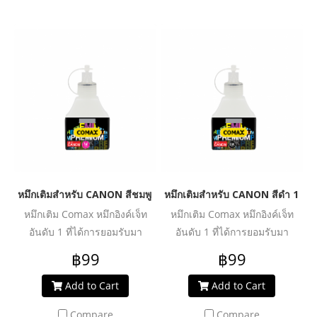
หมึกเติมสำหรับ CANON สีชมพู 100 ml. โคแมกซ์
หมึกเติมสำหรับ CANON สีดำ 100 
หมึกเติม Comax หมึกอิงค์เจ็ท
หมึกเติม Comax หมึกอิงค์เจ็ท
อันดับ 1 ที่ได้การยอมรับมา
อันดับ 1 ที่ได้การยอมรับมา
ตลอด 20 ปี สำหรับใช้งานกับ
ตลอด 20 ปี สำหรับใช้งานกับ
฿99
฿99
เครื่องพิมพ์อิงค์เจ็ท ให้งานพิมพ์
เครื่องพิมพ์อิงค์เจ็ท ให้งานพิมพ์
คุณภาพระดับมืออาชีพ สีสด
คุณภาพระดับมืออาชีพ สีสด
Add to Cart
Add to Cart
สม่ำเสมอ คมชัดทุกรายละเอียด
สม่ำเสมอ คมชัดทุกรายละเอียด
Compare
Compare