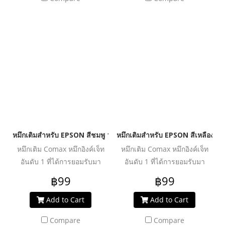
ผ่านการวิจัย และพัฒนาเพื่อเพิ่ม
ผ่านการวิจัย และพัฒนาเพื่อเพิ่ม
ประสิทธิภาพงานพิมพ์ได้อย่าง
ประสิทธิภาพงานพิมพ์ได้อย่าง
คุ้มค่า ปลอดภัย น้ำหมึกไม่ทำให้
คุ้มค่า ปลอดภัย น้ำหมึกไม่ทำให้
หัวพิมพ์อุดตันเสียหาย ช่วย
หัวพิมพ์อุดตันเสียหาย ช่วย
ปกป้องเครื่องพิมพ์ของคุณให้ใช้
ปกป้องเครื่องพิมพ์ของคุณให้ใช้
งานได้ยาวนานยิ่งขึ้น
งานได้ยาวนานยิ่งขึ้น
หมึกเติมสำหรับ EPSON สีชมพู 100 ml. โคแมกซ์
หมึกเติมสำหรับ EPSON สีเหลือง 1
หมึกเติม Comax หมึกอิงค์เจ็ท
หมึกเติม Comax หมึกอิงค์เจ็ท
อันดับ 1 ที่ได้การยอมรับมา
อันดับ 1 ที่ได้การยอมรับมา
ตลอด 20 ปี สำหรับใช้งานกับ
ตลอด 20 ปี สำหรับใช้งานกับ
฿99
฿99
เครื่องพิมพ์อิงค์เจ็ท ให้งานพิมพ์
เครื่องพิมพ์อิงค์เจ็ท ให้งานพิมพ์
คุณภาพระดับมืออาชีพ สีสด
คุณภาพระดับมืออาชีพ สีสด
Add to Cart
Add to Cart
สม่ำเสมอ คมชัดทุกรายละเอียด
สม่ำเสมอ คมชัดทุกรายละเอียด
Compare
Compare
ผ่านการวิจัย และพัฒนาเพื่อเพิ่ม
ผ่านการวิจัย และพัฒนาเพื่อเพิ่ม