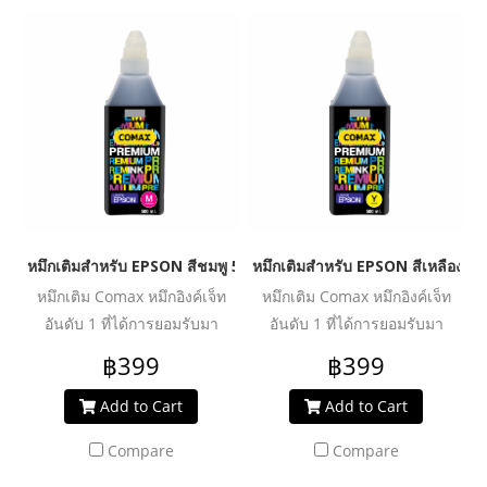
ประสิทธิภาพงานพิมพ์ได้อย่าง
ประสิทธิภาพงานพิมพ์ได้อย่าง
คุ้มค่า ปลอดภัย น้ำหมึกไม่ทำให้
คุ้มค่า ปลอดภัย น้ำหมึกไม่ทำให้
หัวพิมพ์อุดตันเสียหาย ช่วย
หัวพิมพ์อุดตันเสียหาย ช่วย
ปกป้องเครื่องพิมพ์ของคุณให้ใช้
ปกป้องเครื่องพิมพ์ของคุณให้ใช้
งานได้ยาวนานยิ่งขึ้น
งานได้ยาวนานยิ่งขึ้น
หมึกเติมสำหรับ EPSON สีชมพู 500 ml. โคแมกซ์
หมึกเติมสำหรับ EPSON สีเหลือง 5
หมึกเติม Comax หมึกอิงค์เจ็ท
หมึกเติม Comax หมึกอิงค์เจ็ท
อันดับ 1 ที่ได้การยอมรับมา
อันดับ 1 ที่ได้การยอมรับมา
ตลอด 20 ปี สำหรับใช้งานกับ
ตลอด 20 ปี สำหรับใช้งานกับ
฿399
฿399
เครื่องพิมพ์อิงค์เจ็ท ให้งานพิมพ์
เครื่องพิมพ์อิงค์เจ็ท ให้งานพิมพ์
คุณภาพระดับมืออาชีพ สีสด
คุณภาพระดับมืออาชีพ สีสด
Add to Cart
Add to Cart
สม่ำเสมอ คมชัดทุกรายละเอียด
สม่ำเสมอ คมชัดทุกรายละเอียด
Compare
Compare
ผ่านการวิจัย และพัฒนาเพื่อเพิ่ม
ผ่านการวิจัย และพัฒนาเพื่อเพิ่ม
ประสิทธิภาพงานพิมพ์ได้อย่าง
ประสิทธิภาพงานพิมพ์ได้อย่าง