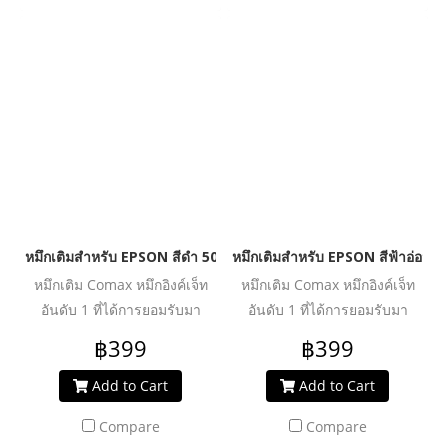
ประสิทธิภาพงานพิมพ์ได้อย่าง
ประสิทธิภาพงานพิมพ์ได้อย่าง
คุ้มค่า ปลอดภัย น้ำหมึกไม่ทำให้
คุ้มค่า ปลอดภัย น้ำหมึกไม่ทำให้
หัวพิมพ์อุดตันเสียหาย ช่วย
หัวพิมพ์อุดตันเสียหาย ช่วย
ปกป้องเครื่องพิมพ์ของคุณให้ใช้
ปกป้องเครื่องพิมพ์ของคุณให้ใช้
งานได้ยาวนานยิ่งขึ้น
งานได้ยาวนานยิ่งขึ้น
หมึกเติมสำหรับ EPSON สีดำ 500 ml. โคแมกซ์
หมึกเติมสำหรับ EPSON สีฟ้าอ่อน 
หมึกเติม Comax หมึกอิงค์เจ็ท
หมึกเติม Comax หมึกอิงค์เจ็ท
อันดับ 1 ที่ได้การยอมรับมา
อันดับ 1 ที่ได้การยอมรับมา
ตลอด 20 ปี สำหรับใช้งานกับ
ตลอด 20 ปี สำหรับใช้งานกับ
฿399
฿399
เครื่องพิมพ์อิงค์เจ็ท ให้งานพิมพ์
เครื่องพิมพ์อิงค์เจ็ท ให้งานพิมพ์
คุณภาพระดับมืออาชีพ สีสด
คุณภาพระดับมืออาชีพ สีสด
Add to Cart
Add to Cart
สม่ำเสมอ คมชัดทุกรายละเอียด
สม่ำเสมอ คมชัดทุกรายละเอียด
Compare
Compare
ผ่านการวิจัย และพัฒนาเพื่อเพิ่ม
ผ่านการวิจัย และพัฒนาเพื่อเพิ่ม