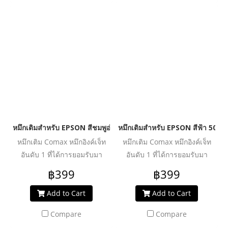
ประสิทธิภาพงานพิมพ์ได้อย่าง
ประสิทธิภาพงานพิมพ์ได้อย่าง
คุ้มค่า ปลอดภัย น้ำหมึกไม่ทำให้
คุ้มค่า ปลอดภัย น้ำหมึกไม่ทำให้
หัวพิมพ์อุดตันเสียหาย ช่วย
หัวพิมพ์อุดตันเสียหาย ช่วย
ปกป้องเครื่องพิมพ์ของคุณให้ใช้
ปกป้องเครื่องพิมพ์ของคุณให้ใช้
งานได้ยาวนานยิ่งขึ้น
งานได้ยาวนานยิ่งขึ้น
หมึกเติมสำหรับ EPSON สีชมพูอ่อน 500 ml. โคแมกซ์
หมึกเติมสำหรับ EPSON สีฟ้า 500 
หมึกเติม Comax หมึกอิงค์เจ็ท
หมึกเติม Comax หมึกอิงค์เจ็ท
อันดับ 1 ที่ได้การยอมรับมา
อันดับ 1 ที่ได้การยอมรับมา
ตลอด 20 ปี สำหรับใช้งานกับ
ตลอด 20 ปี สำหรับใช้งานกับ
฿399
฿399
เครื่องพิมพ์อิงค์เจ็ท ให้งานพิมพ์
เครื่องพิมพ์อิงค์เจ็ท ให้งานพิมพ์
คุณภาพระดับมืออาชีพ สีสด
คุณภาพระดับมืออาชีพ สีสด
Add to Cart
Add to Cart
สม่ำเสมอ คมชัดทุกรายละเอียด
สม่ำเสมอ คมชัดทุกรายละเอียด
Compare
Compare
ผ่านการวิจัย และพัฒนาเพื่อเพิ่ม
ผ่านการวิจัย และพัฒนาเพื่อเพิ่ม