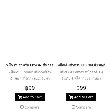
ประสิทธิภาพงานพิมพ์ได้อย่าง
ประสิทธิภาพงานพิมพ์ได้อย่าง
คุ้มค่า ปลอดภัย น้ำหมึกไม่ทำให้
คุ้มค่า ปลอดภัย น้ำหมึกไม่ทำให้
หัวพิมพ์อุดตันเสียหาย ช่วย
หัวพิมพ์อุดตันเสียหาย ช่วย
ปกป้องเครื่องพิมพ์ของคุณให้ใช้
ปกป้องเครื่องพิมพ์ของคุณให้ใช้
งานได้ยาวนานยิ่งขึ้น
งานได้ยาวนานยิ่งขึ้น
หมึกเติมสำหรับ EPSON สีฟ้าอ่อน 100 ml. โคแมกซ์
หมึกเติมสำหรับ EPSON สีชมพูอ่อน
หมึกเติม Comax หมึกอิงค์เจ็ท
หมึกเติม Comax หมึกอิงค์เจ็ท
อันดับ 1 ที่ได้การยอมรับมา
อันดับ 1 ที่ได้การยอมรับมา
ตลอด 20 ปี สำหรับใช้งานกับ
ตลอด 20 ปี สำหรับใช้งานกับ
฿99
฿99
เครื่องพิมพ์อิงค์เจ็ท ให้งานพิมพ์
เครื่องพิมพ์อิงค์เจ็ท ให้งานพิมพ์
คุณภาพระดับมืออาชีพ สีสด
คุณภาพระดับมืออาชีพ สีสด
Add to Cart
Add to Cart
สม่ำเสมอ คมชัดทุกรายละเอียด
สม่ำเสมอ คมชัดทุกรายละเอียด
Compare
Compare
ผ่านการวิจัย และพัฒนาเพื่อเพิ่ม
ผ่านการวิจัย และพัฒนาเพื่อเพิ่ม