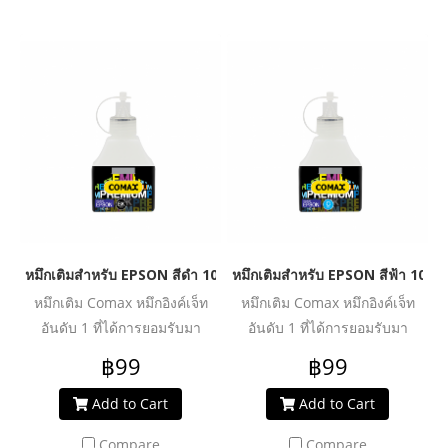
หมึกเติมสำหรับ EPSON สีดำ 100 ml. โคแมกซ์
หมึกเติมสำหรับ EPSON สีฟ้า 100 
หมึกเติม Comax หมึกอิงค์เจ็ท
หมึกเติม Comax หมึกอิงค์เจ็ท
อันดับ 1 ที่ได้การยอมรับมา
อันดับ 1 ที่ได้การยอมรับมา
ตลอด 20 ปี สำหรับใช้งานกับ
ตลอด 20 ปี สำหรับใช้งานกับ
฿99
฿99
เครื่องพิมพ์อิงค์เจ็ท ให้งานพิมพ์
เครื่องพิมพ์อิงค์เจ็ท ให้งานพิมพ์
คุณภาพระดับมืออาชีพ สีสด
คุณภาพระดับมืออาชีพ สีสด
Add to Cart
Add to Cart
สม่ำเสมอ คมชัดทุกรายละเอียด
สม่ำเสมอ คมชัดทุกรายละเอียด
Compare
Compare