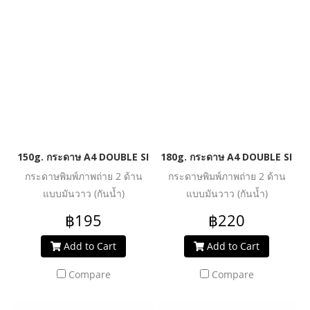
150g. กระดาษ A4 DOUBLE SIDE HIGH GLOSSY PHOTO INKJET P
180g. กระดาษ A4 DOUBLE SIDE
กระดาษพิมพ์ภาพถ่าย 2 ด้าน
กระดาษพิมพ์ภาพถ่าย 2 ด้าน
แบบมันวาว (กันน้ำ)
แบบมันวาว (กันน้ำ)
฿195
฿220
Add to Cart
Add to Cart
Compare
Compare