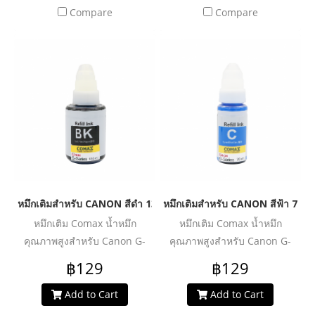
งานพิมพ์สีสันสมจริง ไม่ซีดจาง
งานพิมพ์สีสันสมจริง ไม่ซีดจาง
Compare
Compare
ให้คุณพิมพ์งาน ทั้งเอกสาร
ให้คุณพิมพ์งาน ทั้งเอกสาร
รูปภาพ และกราฟิก ได้อย่างมี
รูปภาพ และกราฟิก ได้อย่างมี
ประสิทธิภาพ หมึกแท้ไม่ทำลาย
ประสิทธิภาพ หมึกแท้ไม่ทำลาย
เครื่องปรินเตอร์ ไม่ทำให้งาน
เครื่องปรินเตอร์ ไม่ทำให้งาน
พิมพ์สะดุด มาในบรรจุภัณฑ์
พิมพ์สะดุด มาในบรรจุภัณฑ์
แบบฝาจุก ให้คุณสามารถเติม
แบบฝาจุก ให้คุณสามารถเติม
หมึกเองได้ง่ายขึ้น โดยไม่
หมึกเองได้ง่ายขึ้น โดยไม่
เลอะเทอะ
เลอะเทอะ
หมึกเติมสำหรับ CANON สีดำ 135 ml. โคแมกซ์
หมึกเติมสำหรับ CANON สีฟ้า 70 m
หมึกเติม Comax น้ำหมึก
หมึกเติม Comax น้ำหมึก
คุณภาพสูงสำหรับ Canon G-
คุณภาพสูงสำหรับ Canon G-
series :
series :
฿129
฿129
G1000/G1010/G2000/G2002/G2010/G3000/G3010/G4000/G4010
G1000/G1010/G2000/G2002/G20
น้ำหมึกคุณภาพสูง สีสดชัด ให้
น้ำหมึกคุณภาพสูง สีสดชัด ให้
Add to Cart
Add to Cart
งานพิมพ์สีสันสมจริง ไม่ซีดจาง
งานพิมพ์สีสันสมจริง ไม่ซีดจาง