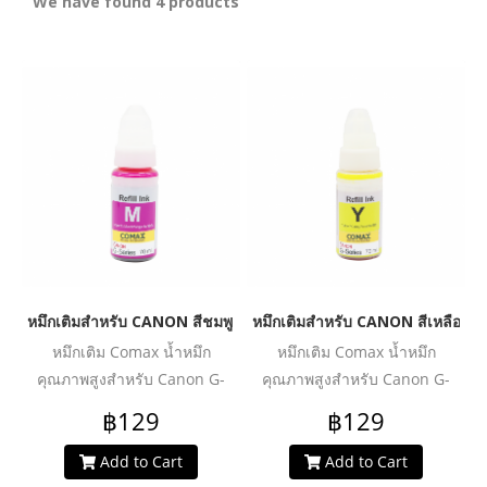
We have found 4 products
หมึกเติมสำหรับ CANON สีชมพู 70 ml. โคแมกซ์
หมึกเติมสำหรับ CANON สีเหลือง 7
หมึกเติม Comax น้ำหมึก
หมึกเติม Comax น้ำหมึก
คุณภาพสูงสำหรับ Canon G-
คุณภาพสูงสำหรับ Canon G-
series :
series :
฿129
฿129
G1000/G1010/G2000/G2002/G2010/G3000/G3010/G4000/G4010
G1000/G1010/G2000/G2002/G20
น้ำหมึกคุณภาพสูง สีสดชัด ให้
น้ำหมึกคุณภาพสูง สีสดชัด ให้
Add to Cart
Add to Cart