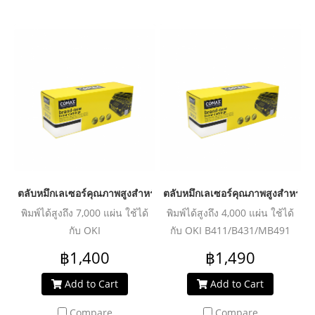
ตลับหมึกเลเซอร์คุณภาพสูงสำหรับ OKI รุ่น B412T Black
ตลับหมึกเลเซอร์คุณภาพสูงสำหรับ O
พิมพ์ได้สูงถึง 7,000 แผ่น ใช้ได้
พิมพ์ได้สูงถึง 4,000 แผ่น ใช้ได้
กับ OKI
กับ OKI B411/B431/MB491
B412/B432/B512/MB472/MB492/MB562
฿1,400
฿1,490
Add to Cart
Add to Cart
Compare
Compare