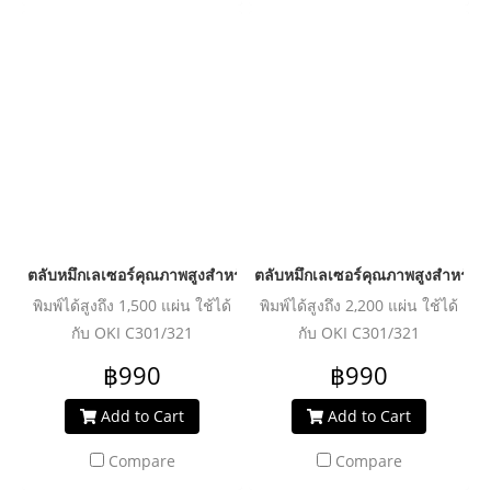
ตลับหมึกเลเซอร์คุณภาพสูงสำหรับ OKI รุ่น C301dn C
ตลับหมึกเลเซอร์คุณภาพสูงสำหรับ 
พิมพ์ได้สูงถึง 1,500 แผ่น ใช้ได้
พิมพ์ได้สูงถึง 2,200 แผ่น ใช้ได้
กับ OKI C301/321
กับ OKI C301/321
฿990
฿990
Add to Cart
Add to Cart
Compare
Compare