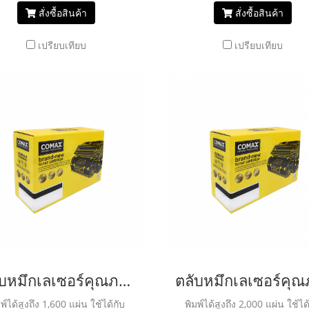
สั่งซื้อสินค้า
สั่งซื้อสินค้า
เปรียบเทียบ
เปรียบเทียบ
ตลับหมึกเลเซอร์คุณภาพสูงสำหรับ RICOH รุ่น C250/C260/C261 C
พ์ได้สูงถึง 1,600 แผ่น ใช้ได้กับ
พิมพ์ได้สูงถึง 2,000 แผ่น ใช้ได