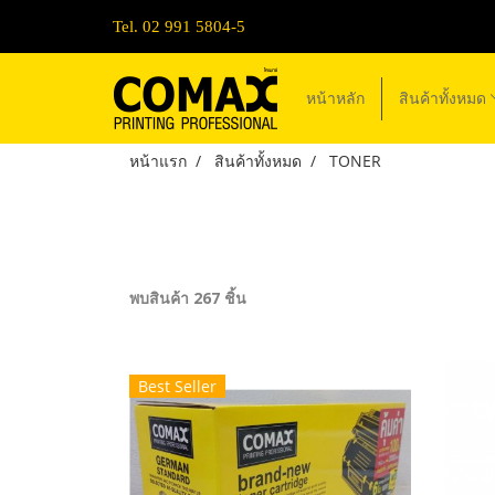
Tel. 02 991 5804-5
หน้าหลัก
สินค้าทั้งหมด
หน้าแรก
สินค้าทั้งหมด
TONER
พบสินค้า 267 ชิ้น
Best Seller