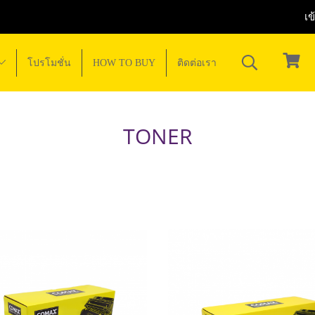
เข
โปรโมชั่น
HOW TO BUY
ติดต่อเรา
TONER