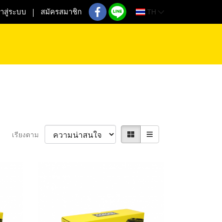
TH
้าสู่ระบบ
สมัครสมาชิก
เรียงตาม