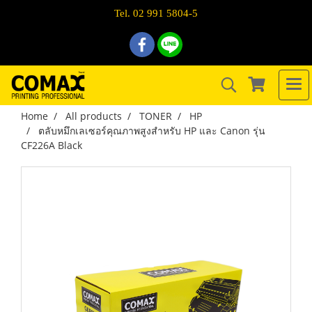
Tel. 02 991 5804-5
Home
All products
TONER
HP
ตลับหมึกเลเซอร์คุณภาพสูงสำหรับ HP และ Canon รุ่น
CF226A Black