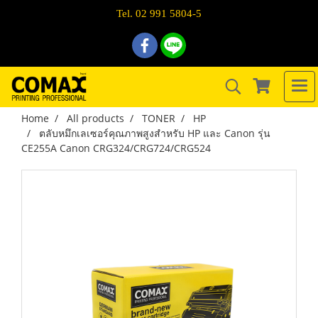
Tel. 02 991 5804-5
Home
All products
TONER
HP
ตลับหมึกเลเซอร์คุณภาพสูงสำหรับ HP และ Canon รุ่น
CE255A Canon CRG324/CRG724/CRG524