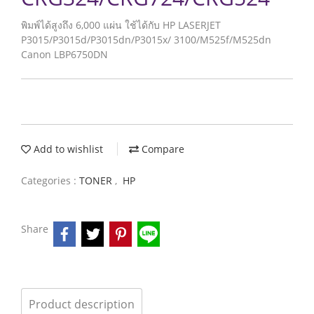
พิมพ์ได้สูงถึง 6,000 แผ่น ใช้ได้กับ HP LASERJET
P3015/P3015d/P3015dn/P3015x/ 3100/M525f/M525dn
Canon LBP6750DN
Add to wishlist
Compare
Categories :
TONER
,
HP
Share
Product description