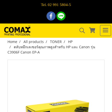
Tel. 02 991 5804-5
Home
All products
TONER
HP
ตลับหมึกเลเซอร์คุณภาพสูงสำหรับ HP และ Canon รุ่น
C3906F Canon EP-A