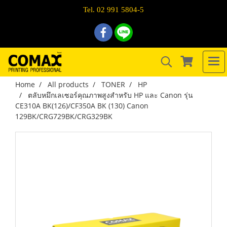
Tel. 02 991 5804-5
Home
All products
TONER
HP
ตลับหมึกเลเซอร์คุณภาพสูงสำหรับ HP และ Canon รุ่น
CE310A BK(126)/CF350A BK (130) Canon
129BK/CRG729BK/CRG329BK