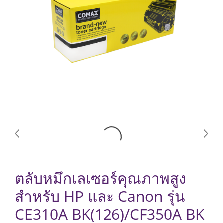
ตลับหมึกเลเซอร์คุณภาพสูง
สำหรับ HP และ Canon รุ่น
CE310A BK(126)/CF350A BK