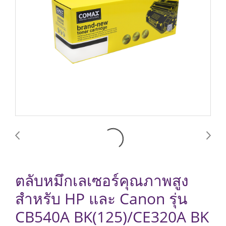
ตลับหมึกเลเซอร์คุณภาพสูง
สำหรับ HP และ Canon รุ่น
CB540A BK(125)/CE320A BK