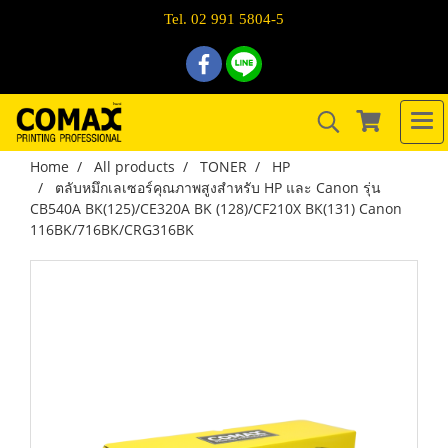
Tel. 02 991 5804-5
Home
All products
TONER
HP
ตลับหมึกเลเซอร์คุณภาพสูงสำหรับ HP และ Canon รุ่น
CB540A BK(125)/CE320A BK (128)/CF210X BK(131) Canon
116BK/716BK/CRG316BK