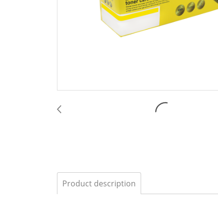
Product description