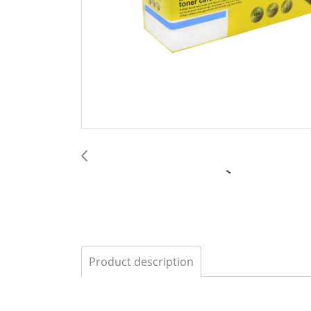
Product description