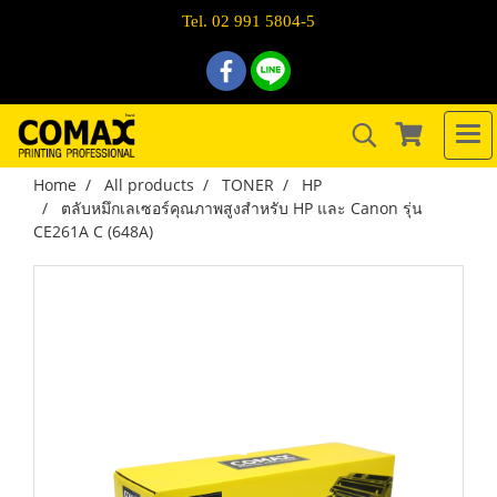
Tel. 02 991 5804-5
Home
All products
TONER
HP
ตลับหมึกเลเซอร์คุณภาพสูงสำหรับ HP และ Canon รุ่น
CE261A C (648A)