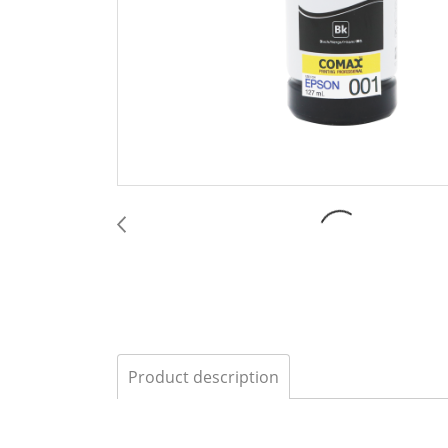
Product description