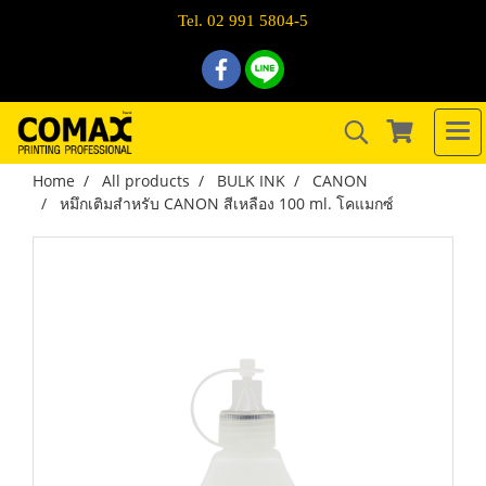
Tel. 02 991 5804-5
Home
All products
BULK INK
CANON
หมึกเติมสำหรับ CANON สีเหลือง 100 ml. โคแมกซ์