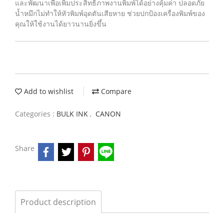
และพัฒนาเพื่อเพิ่มประสิทธิภาพงานพิมพ์ได้อย่างคุ้มค่า ปลอดภัย
น้ำหมึกไม่ทำให้หัวพิมพ์อุดตันเสียหาย ช่วยปกป้องเครื่องพิมพ์ของ
คุณให้ใช้งานได้ยาวนานยิ่งขึ้น
Add to wishlist
Compare
Categories :
BULK INK
,
CANON
Share
Product description