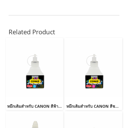
Related Product
หมึกเติมสำหรับ CANON สีฟ้า 100 ml. โคแมกซ์
หมึกเติมสำหรับ CANON สีชมพู 100 ml. โคแมกซ์