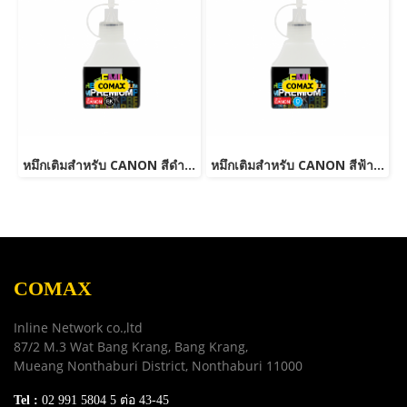
หมึกเติมสำหรับ CANON สีดำ 100 ml. โคแมกซ์
หมึกเติมสำหรับ CANON สีฟ้า 100 ml. โคแมกซ์
COMAX
Inline Network co.,ltd
87/2 M.3 Wat Bang Krang, Bang Krang,
Mueang Nonthaburi District, Nonthaburi 11000
Tel :
02 991 5804 5 ต่อ 43-45