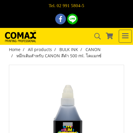
Tel. 02 991 5804-5
Home
All products
BULK INK
CANON
หมึกเติมสำหรับ CANON สีดำ 500 ml. โคแมกซ์