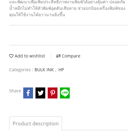
และพัฒนาเพื่อเพิ่มประสิทธิภาพงานพิมพ์ได้อย่างคุ้มค่า ปลอดภัย
น้ำหมึกไม่ทำให้หัวพิมพ์อุดตันเสียหาย ช่วยปกป้องเครื่องพิมพ์ของ
คุณให้ใช้งานได้ยาวนานยิ่งขึ้น
Add to wishlist
Compare
Categories :
BULK INK
,
HP
Share
Product description