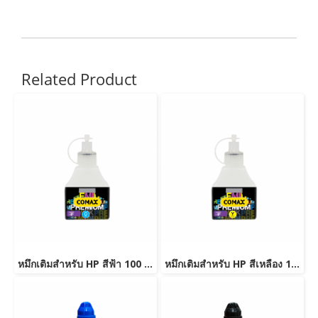
Related Product
หมึกเติมสำหรับ HP สีฟ้า 100 ml. โคแมกซ์
หมึกเติมสำหรับ HP สีเหลือง 100 ml. โคแมกซ์