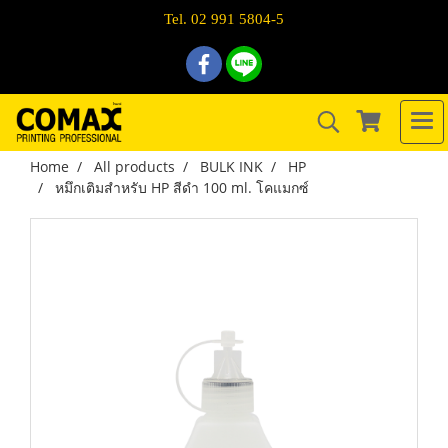
Tel. 02 991 5804-5
Home
All products
BULK INK
HP
หมึกเติมสำหรับ HP สีดำ 100 ml. โคแมกซ์