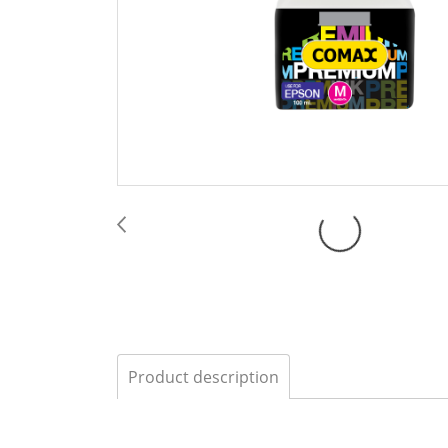
Product description