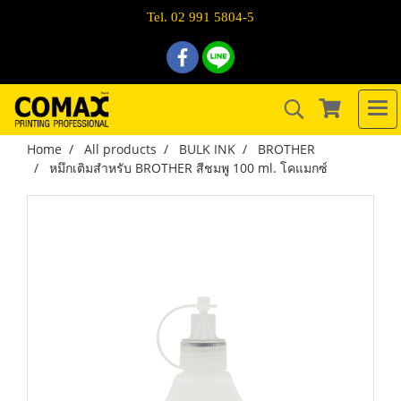
Tel. 02 991 5804-5
Home
All products
BULK INK
BROTHER
หมึกเติมสำหรับ BROTHER สีชมพู 100 ml. โคแมกซ์