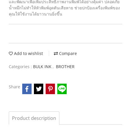
และพัฒนาเพื่อเพิ่มประสิทธิภาพงานพิมพ์ได้อย่างคุ้มค่า ปลอดภัย
น้ำหมึกไม่ทำให้หัวพิมพ์อุดตันเสียหาย ช่วยปกป้องเครื่องพิมพ์ของ
คุณให้ใช้งานได้ยาวนานยิ่งขึ้น
Add to wishlist
Compare
Categories :
BULK INK
,
BROTHER
Share
Product description