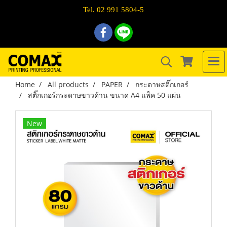
Tel. 02 991 5804-5
Home
All products
PAPER
กระดาษสติ๊กเกอร์
สติ๊กเกอร์กระดาษขาวด้าน ขนาด A4 แพ็ค 50 แผ่น
New