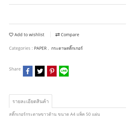
Add to wishlist
Compare
Categories :
PAPER
,
กระดาษสติ๊กเกอร์
Share
รายละเอียดสินค้า
สติ๊กเกอร์กระดาษขาวด้าน ขนาด A4 แพ็ค 50 แผ่น