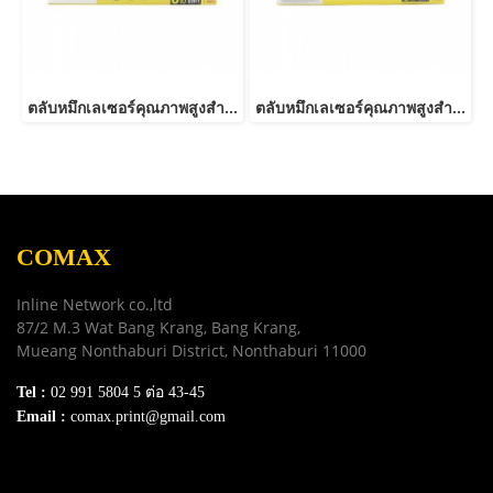
ตลับหมึกเลเซอร์คุณภาพสูงสำหรับ HP และ Canon รุ่น CF279A JUMBO
ตลับหมึกเลเซอร์คุณภาพสูงสำหรับ HP และ Canon รุ่น CE278A Canon 126/128/726/728/326/328 JUMBO
COMAX
Inline Network co.,ltd
87/2 M.3 Wat Bang Krang, Bang Krang,
Mueang Nonthaburi District, Nonthaburi 11000
Tel :
02 991 5804 5 ต่อ 43-45
Email :
comax.print@gmail.com
SERVICE
Download e-Catalog