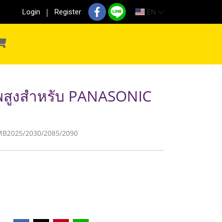
EN
Login
Register
าพสูงสำหรับ PANASONIC
KX-MB2025/2030/2085/2090