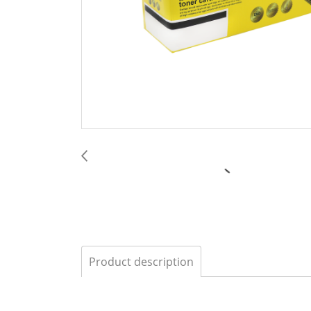
Product description