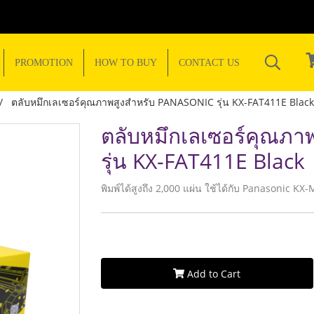
PROMOTION
HOW TO BUY
CONTACT US
ตลับหมึกเลเซอร์คุณภาพสูงสำหรับ PANASONIC รุ่น KX-FAT411E Black
ตลับหมึกเลเซอร์คุณภ
รุ่น KX-FAT411E Black
พิมพ์ได้สูงถึง 2,000 แผ่น ใช้ได้กับ Panasonic 
Add to Cart