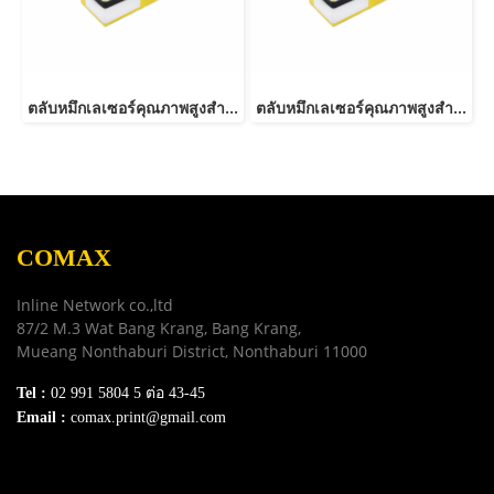
ตลับหมึกเลเซอร์คุณภาพสูงสำหรับ RICOH รุ่น C250/C260/C261 C
ตลับหมึกเลเซอร์คุณภาพสูงสำหรับ RICOH รุ่น C250/C260/C261 Y
COMAX
Inline Network co.,ltd
87/2 M.3 Wat Bang Krang, Bang Krang,
Mueang Nonthaburi District, Nonthaburi 11000
Tel :
02 991 5804 5 ต่อ 43-45
Email :
comax.print@gmail.com
SERVICE
Download e-Catalog