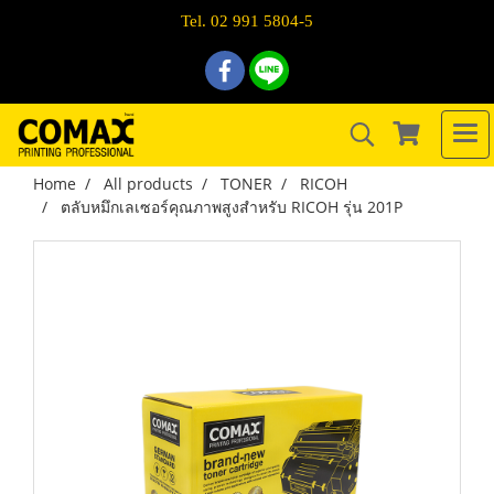
Tel. 02 991 5804-5
Home
All products
TONER
RICOH
ตลับหมึกเลเซอร์คุณภาพสูงสำหรับ RICOH รุ่น 201P