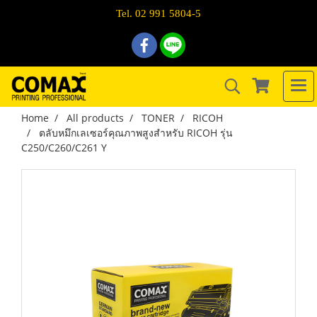
Tel. 02 991 5804-5
Home
All products
TONER
RICOH
ตลับหมึกเลเซอร์คุณภาพสูงสำหรับ RICOH รุ่น
C250/C260/C261 Y