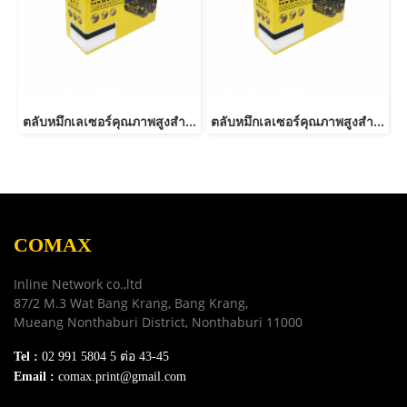
ตลับหมึกเลเซอร์คุณภาพสูงสำหรับ RICOH รุ่น C250/C260/C261 C
ตลับหมึกเลเซอร์คุณภาพสูงสำหรับ RICOH รุ่น 201P
COMAX
Inline Network co.,ltd
87/2 M.3 Wat Bang Krang, Bang Krang,
Mueang Nonthaburi District, Nonthaburi 11000
Tel :
02 991 5804 5 ต่อ 43-45
Email :
comax.print@gmail.com