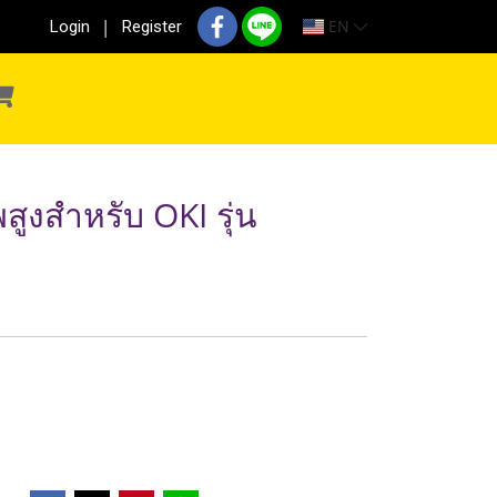
EN
Login
Register
ูงสำหรับ OKI รุ่น