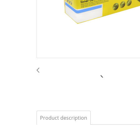
Product description