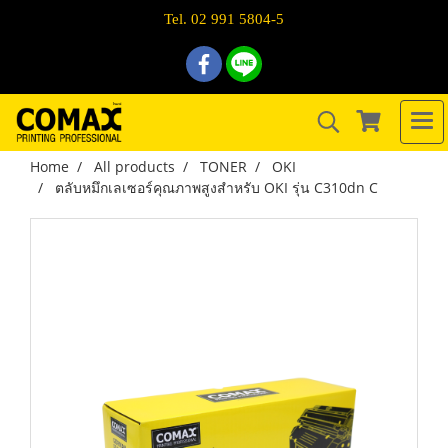
Tel. 02 991 5804-5
Home
All products
TONER
OKI
ตลับหมึกเลเซอร์คุณภาพสูงสำหรับ OKI รุ่น C310dn C