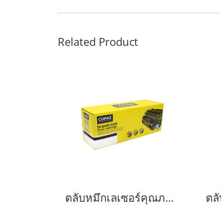
Related Product
ตลับหมึกเลเซอร์คุณภาพสูงสำหรับ Canon รุ่น 054 Y