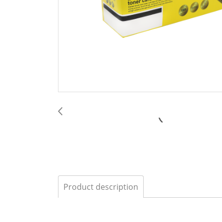
Product description