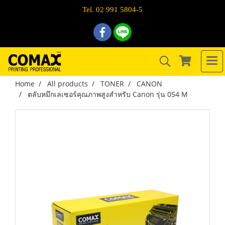
Tel. 02 991 5804-5
Home
All products
TONER
CANON
ตลับหมึกเลเซอร์คุณภาพสูงสำหรับ Canon รุ่น 054 M