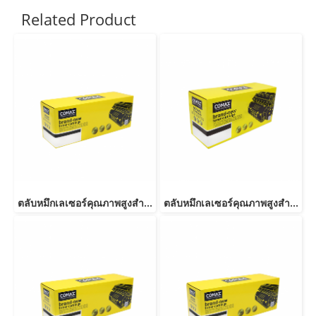
Related Product
ตลับหมึกเลเซอร์คุณภาพสูงสำหรับ Canon รุ่น 054 BK
ตลับหมึกเลเซอร์คุณภาพสูงสำหรับ Canon รุ่น Drum 029