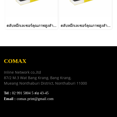
ตลับหมึกเลเซอร์คุณภาพสูงสำหรับ Canon รุ่น 054 Y
ตลับหมึกเลเซอร์คุณภาพสูงสำหรับ Canon รุ่น 054 C
COMAX
Inline Network co.,ltd
87/2 M.3 Wat Bang Krang, Bang Krang,
Mueang Nonthaburi District, Nonthaburi 11000
Tel :
02 991 5804 5 ต่อ 43-45
Email :
comax.print@gmail.com
SERVICE
Download e-Catalog