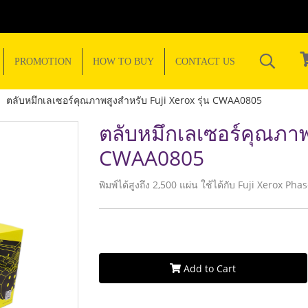
PROMOTION
HOW TO BUY
CONTACT US
ตลับหมึกเลเซอร์คุณภาพสูงสำหรับ Fuji Xerox รุ่น CWAA0805
ตลับหมึกเลเซอร์คุณภาพส
CWAA0805
พิมพ์ได้สูงถึง 2,500 แผ่น ใช้ได้กับ Fuji Xerox P
Add to Cart