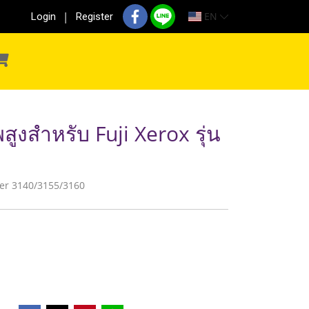
EN
Login
Register
ูงสำหรับ Fuji Xerox รุ่น
haser 3140/3155/3160