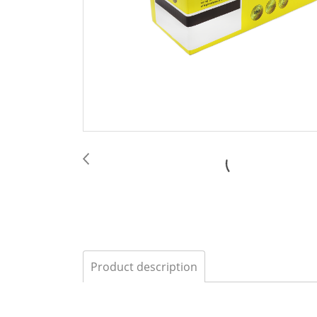
Product description