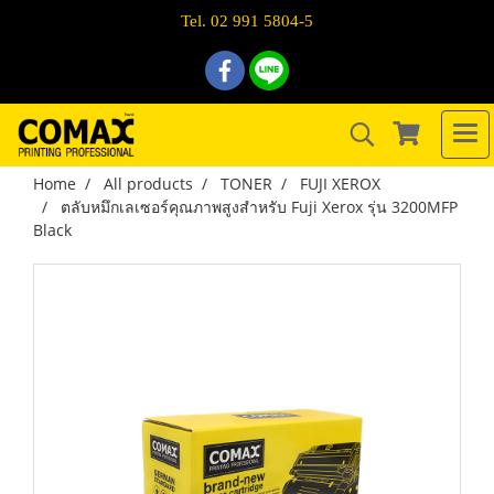
Tel. 02 991 5804-5
Home
All products
TONER
FUJI XEROX
ตลับหมึกเลเซอร์คุณภาพสูงสำหรับ Fuji Xerox รุ่น 3200MFP
Black