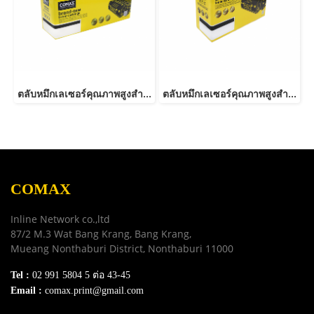
ตลับหมึกเลเซอร์คุณภาพสูงสำหรับ Fuji Xerox รุ่น P265dw (CT202329/202330)
ตลับหมึกเลเซอร์คุณภาพสูงสำหรับ Fuji Xerox รุ่น 3428 Black
COMAX
Inline Network co.,ltd
87/2 M.3 Wat Bang Krang, Bang Krang,
Mueang Nonthaburi District, Nonthaburi 11000
Tel :
02 991 5804 5 ต่อ 43-45
Email :
comax.print@gmail.com