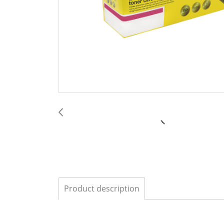
Product description