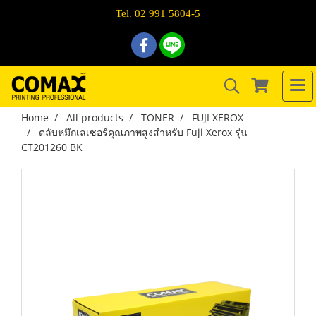
Tel. 02 991 5804-5
Home
All products
TONER
FUJI XEROX
ตลับหมึกเลเซอร์คุณภาพสูงสำหรับ Fuji Xerox รุ่น
CT201260 BK