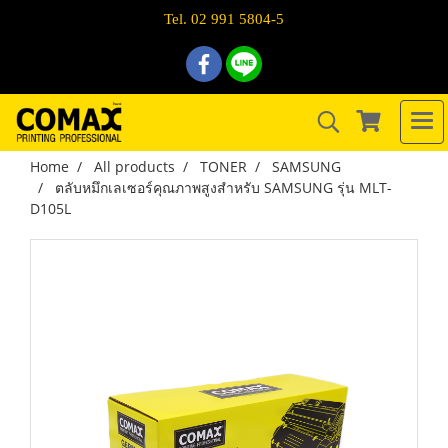
Tel. 02 991 5804-5
Home
All products
TONER
SAMSUNG
ตลับหมึกเลเซอร์คุณภาพสูงสำหรับ SAMSUNG รุ่น MLT-
D105L