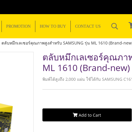
PROMOTION
HOW TO BUY
CONTACT US
ตลับหมึกเลเซอร์คุณภาพสูงสำหรับ SAMSUNG รุ่น ML 1610 (Brand-new
ตลับหมึกเลเซอร์คุณภา
ML 1610 (Brand-new)
พิมพ์ได้สูงถึง 2,000 แผ่น ใช้ได้กับ SAMSUNG C1
Add to Cart