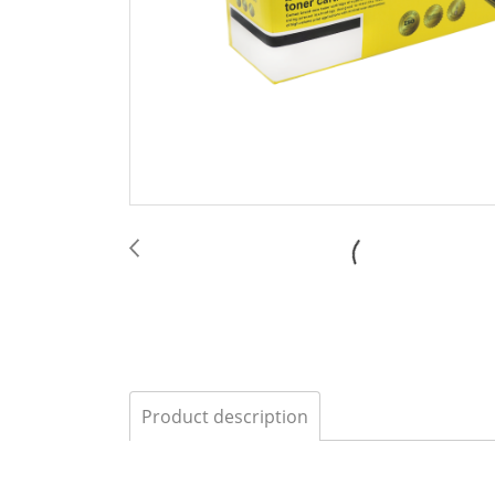
Product description