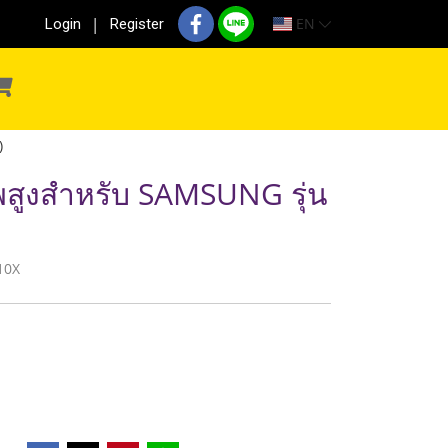
EN
Login
Register
)
พสูงสำหรับ SAMSUNG รุ่น
610X