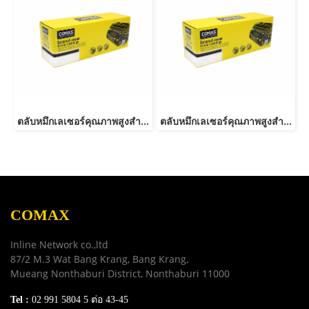
ตลับหมึกเลเซอร์คุณภาพสูงสำหรับ SAMSUNG รุ่น MLT-D101S
ตลับหมึกเลเซอร์คุณภาพสูงสำหรับ SAMSUNG รุ่น MLT-D103S
COMAX
Inline Network co.,ltd
87/2 M.3 Wat Bang Krang, Bang Krang,
Mueang Nonthaburi District, Nonthaburi 11000
Tel :
02 991 5804 5 ต่อ 43-45