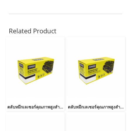
Related Product
ตลับหมึกเลเซอร์คุณภาพสูงสำหรับ SAMSUNG รุ่น MLT-D116L NEW
ตลับหมึกเลเซอร์คุณภาพสูงสำหรับ SAMSUNG รุ่น MLT-D103L