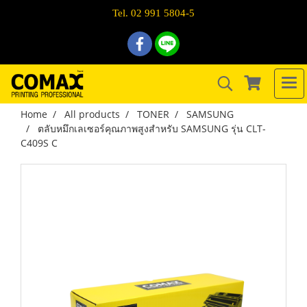
Tel. 02 991 5804-5
Home
All products
TONER
SAMSUNG
ตลับหมึกเลเซอร์คุณภาพสูงสำหรับ SAMSUNG รุ่น CLT-
C409S C