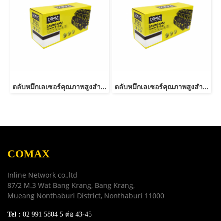
ตลับหมึกเลเซอร์คุณภาพสูงสำหรับ SAMSUNG รุ่น MLT-D116L NEW
ตลับหมึกเลเซอร์คุณภาพสูงสำหรับ SAMSUNG รุ่น MLT-D103L
COMAX
Inline Network co.,ltd
87/2 M.3 Wat Bang Krang, Bang Krang,
Mueang Nonthaburi District, Nonthaburi 11000
Tel :
02 991 5804 5 ต่อ 43-45