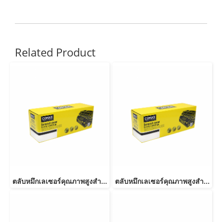
Related Product
ตลับหมึกเลเซอร์คุณภาพสูงสำหรับ SAMSUNG รุ่น MLT-D103S
ตลับหมึกเลเซอร์คุณภาพสูงสำหรับ SAMSUNG รุ่น MLT-D101S