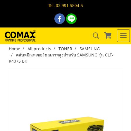
Tel. 02 991 5804-5
Home
All products
TONER
SAMSUNG
ตลับหมึกเลเซอร์คุณภาพสูงสำหรับ SAMSUNG รุ่น CLT-
K407S BK