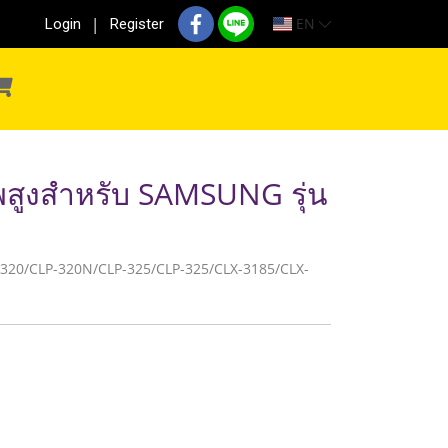
EN
Login
Register
พสูงสำหรับ SAMSUNG รุ่น
CLP-320/CLP-320N/CLP-325/CLP-325/CLX-3185/CLX-