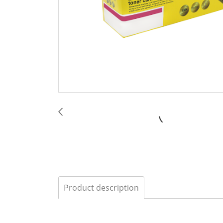
Product description