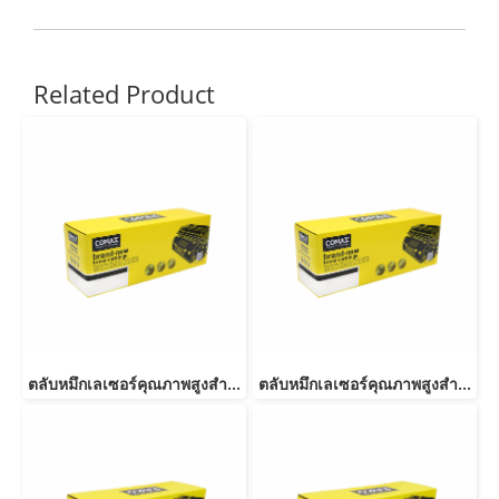
Related Product
ตลับหมึกเลเซอร์คุณภาพสูงสำหรับ SAMSUNG รุ่น MLT-D101S
ตลับหมึกเลเซอร์คุณภาพสูงสำหรับ SAMSUNG รุ่น MLT-D103S