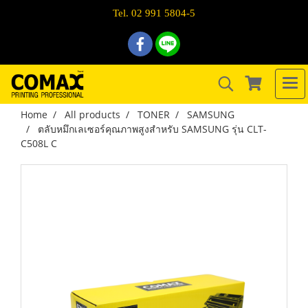
Tel. 02 991 5804-5
Home
All products
TONER
SAMSUNG
ตลับหมึกเลเซอร์คุณภาพสูงสำหรับ SAMSUNG รุ่น CLT-
C508L C