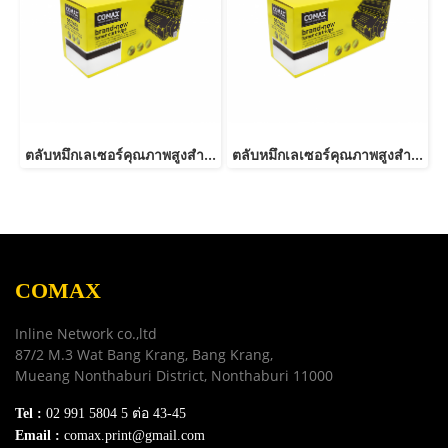
ตลับหมึกเลเซอร์คุณภาพสูงสำหรับ SAMSUNG รุ่น MLT-D116L NEW
ตลับหมึกเลเซอร์คุณภาพสูงสำหรับ SAMSUNG รุ่น MLT-D103L
COMAX
Inline Network co.,ltd
87/2 M.3 Wat Bang Krang, Bang Krang,
Mueang Nonthaburi District, Nonthaburi 11000
Tel :
02 991 5804 5 ต่อ 43-45
Email :
comax.print@gmail.com