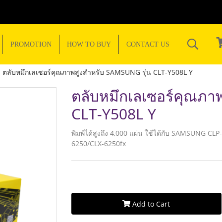
PROMOTION
HOW TO BUY
CONTACT US
ตลับหมึกเลเซอร์คุณภาพสูงสำหรับ SAMSUNG รุ่น CLT-Y508L Y
ตลับหมึกเลเซอร์คุณภา
CLT-Y508L Y
พิมพ์ได้สูงถึง 4,000 แผ่น ใช้ได้กับ SAMSUNG 
6250/CLX-6250fx
Add to Cart