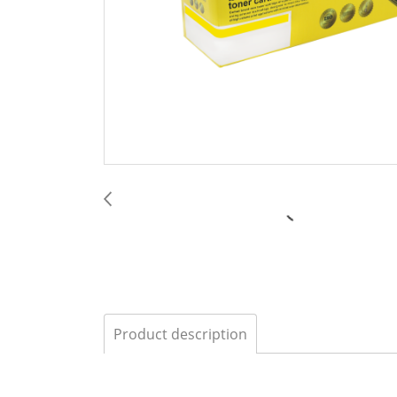
Product description