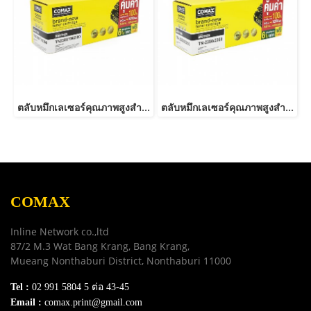
ตลับหมึกเลเซอร์คุณภาพสูงสำหรับ Brother รุ่น TN2380 /TN2360 NEW-JUMBO
ตลับหมึกเลเซอร์คุณภาพสูงสำหรับ Brother รุ่น TN2280/ TN2260-JUMBO
COMAX
Inline Network co.,ltd
87/2 M.3 Wat Bang Krang, Bang Krang,
Mueang Nonthaburi District, Nonthaburi 11000
Tel :
02 991 5804 5 ต่อ 43-45
Email :
comax.print@gmail.com