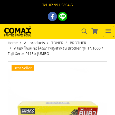
Tel. 02 991 5804-5
Home
All products
TONER
BROTHER
ตลับหมึกเลเซอร์คุณภาพสูงสำหรับ Brother รุ่น TN1000 /
Fuji Xerox P115b-JUMBO
Best Seller