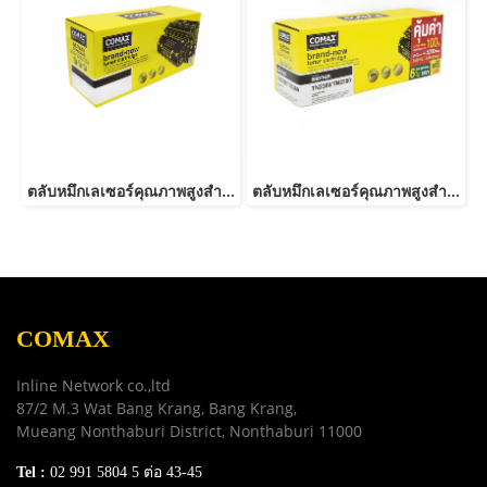
ตลับหมึกเลเซอร์คุณภาพสูงสำหรับ Brother รุ่น TN2480
ตลับหมึกเลเซอร์คุณภาพสูงสำหรับ Brother รุ่น TN2380 /TN2360 NEW-JUMBO
COMAX
Inline Network co.,ltd
87/2 M.3 Wat Bang Krang, Bang Krang,
Mueang Nonthaburi District, Nonthaburi 11000
Tel :
02 991 5804 5 ต่อ 43-45