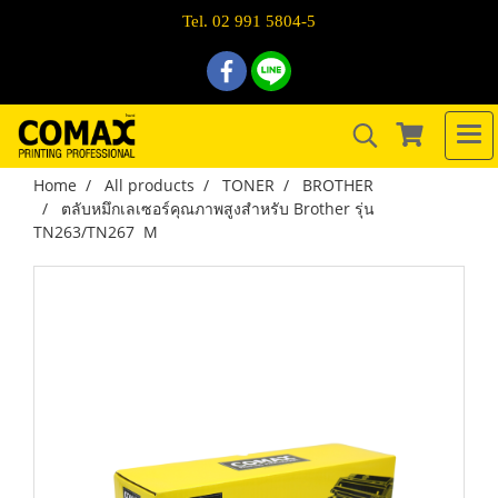
Tel. 02 991 5804-5
Home
All products
TONER
BROTHER
ตลับหมึกเลเซอร์คุณภาพสูงสำหรับ Brother รุ่น
TN263/TN267 M