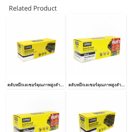
Related Product
ตลับหมึกเลเซอร์คุณภาพสูงสำหรับ Brother รุ่น TN2360/TN2380
ตลับหมึกเลเซอร์คุณภาพสูงสำหรับ Brother รุ่น TN2280/ TN2260-JUMBO