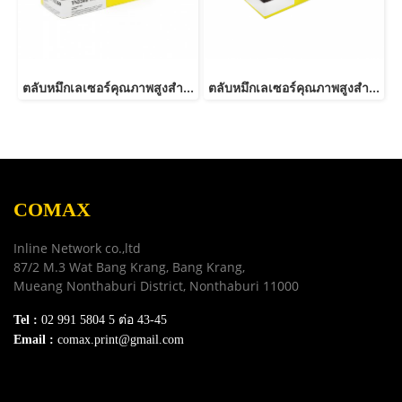
ตลับหมึกเลเซอร์คุณภาพสูงสำหรับ Brother รุ่น TN2380 /TN2360 NEW-JUMBO
ตลับหมึกเลเซอร์คุณภาพสูงสำหรับ Brother รุ่น TN2480
COMAX
Inline Network co.,ltd
87/2 M.3 Wat Bang Krang, Bang Krang,
Mueang Nonthaburi District, Nonthaburi 11000
Tel :
02 991 5804 5 ต่อ 43-45
Email :
comax.print@gmail.com
SERVICE
Download e-Catalog