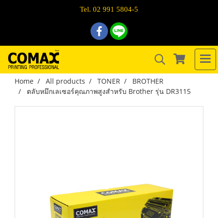
Tel. 02 991 5804-5
Home
All products
TONER
BROTHER
ตลับหมึกเลเซอร์คุณภาพสูงสำหรับ Brother รุ่น DR3115