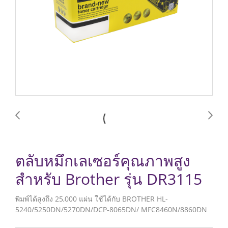
ตลับหมึกเลเซอร์คุณภาพสูง
สำหรับ Brother รุ่น DR3115
พิมพ์ได้สูงถึง 25,000 แผ่น ใช้ได้กับ BROTHER HL-
5240/5250DN/5270DN/DCP-8065DN/ MFC8460N/8860DN