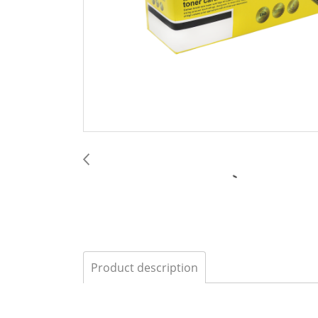
Product description