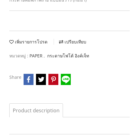
เพิ่มรายการโปรด
เปรียบเทียบ
หมวดหมู่ :
PAPER
,
กระดาษโฟโต้ อิงค์เจ็ท
Share
Product description