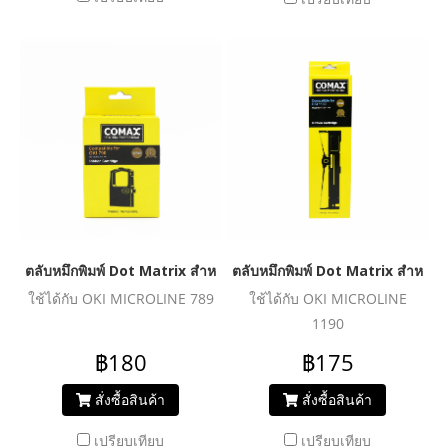
ตลับหมึกพิมพ์ Dot Matrix สำหรับ OKI 790
ตลับหมึกพิมพ์ Dot Matrix สำหรับ
ใช้ได้กับ OKI MICROLINE 789
ใช้ได้กับ OKI MICROLINE
1190
฿180
฿175
สั่งซื้อสินค้า
สั่งซื้อสินค้า
เปรียบเทียบ
เปรียบเทียบ