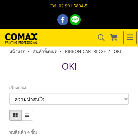
Tel. 02 991 5804-5
หน้าแรก
สินค้าทั้งหมด
RIBBON CARTRIDGE
OKI
OKI
เรียงตาม
พบสินค้า 4 ชิ้น