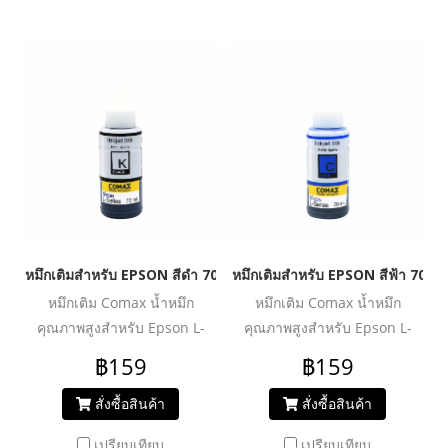
หมึกเติมสำหรับ EPSON สีดำ 70 ml. โคแมกซ์
หมึกเติมสำหรับ EPSON สีฟ้า 70 m
หมึกเติม Comax น้ำหมึก
หมึกเติม Comax น้ำหมึก
คุณภาพสูงสำหรับ Epson L-
คุณภาพสูงสำหรับ Epson L-
Series :
Series :
฿159
฿159
L100/L110/L120/L200/L210/L220/L300/L310/L350/L355/L360/L36
L100/L110/L120/L200/L210/L220
น้ำหมึกคุณภาพสูง สีสดชัด ให้
น้ำหมึกคุณภาพสูง สีสดชัด ให้
สั่งซื้อสินค้า
สั่งซื้อสินค้า
งานพิมพ์สีสันสมจริง ไม่ซีดจาง
งานพิมพ์สีสันสมจริง ไม่ซีดจาง
เปรียบเทียบ
เปรียบเทียบ