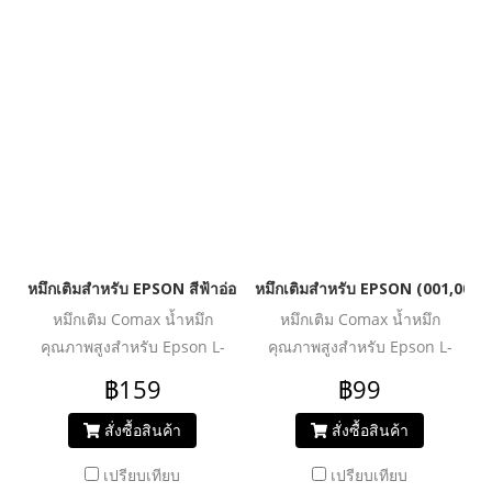
รูปภาพ และกราฟิก ได้อย่างมี
รูปภาพ และกราฟิก ได้อย่างมี
ประสิทธิภาพ หมึกแท้ไม่ทำลาย
ประสิทธิภาพ หมึกแท้ไม่ทำลาย
เครื่องปรินเตอร์ ไม่ทำให้งาน
เครื่องปรินเตอร์ ไม่ทำให้งาน
พิมพ์สะดุด มาในบรรจุภัณฑ์
พิมพ์สะดุด มาในบรรจุภัณฑ์
แบบฝาจุก ให้คุณสามารถเติม
แบบฝาจุก ให้คุณสามารถเติม
หมึกเองได้ง่ายขึ้น โดยไม่
หมึกเองได้ง่ายขึ้น โดยไม่
เลอะเทอะ
เลอะเทอะ
หมึกเติมสำหรับ EPSON สีฟ้าอ่อน 70 ml. โคแมกซ์
หมึกเติมสำหรับ EPSON (001,003) ส
หมึกเติม Comax น้ำหมึก
หมึกเติม Comax น้ำหมึก
คุณภาพสูงสำหรับ Epson L-
คุณภาพสูงสำหรับ Epson L-
Series :
Series :
฿159
฿99
L100/L110/L120/L200/L210/L220/L300/L310/L350/L355/L360/L36
L4150/L4160/L6160/L6190L3110
น้ำหมึกคุณภาพสูง สีสดชัด ให้
น้ำหมึกคุณภาพสูง สีสดชัด ให้
สั่งซื้อสินค้า
สั่งซื้อสินค้า
งานพิมพ์สีสันสมจริง ไม่ซีดจาง
งานพิมพ์สีสันสมจริง ไม่ซีดจาง
เปรียบเทียบ
เปรียบเทียบ
ให้คุณพิมพ์งาน ทั้งเอกสาร
ให้คุณพิมพ์งาน ทั้งเอกสาร