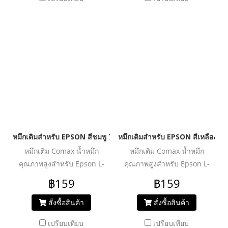
ให้คุณพิมพ์งาน ทั้งเอกสาร
ให้คุณพิมพ์งาน ทั้งเอกสาร
รูปภาพ และกราฟิก ได้อย่างมี
รูปภาพ และกราฟิก ได้อย่างมี
ประสิทธิภาพ หมึกแท้ไม่ทำลาย
ประสิทธิภาพ หมึกแท้ไม่ทำลาย
เครื่องปรินเตอร์ ไม่ทำให้งาน
เครื่องปรินเตอร์ ไม่ทำให้งาน
พิมพ์สะดุด มาในบรรจุภัณฑ์
พิมพ์สะดุด มาในบรรจุภัณฑ์
แบบฝาจุก ให้คุณสามารถเติม
แบบฝาจุก ให้คุณสามารถเติม
หมึกเองได้ง่ายขึ้น โดยไม่
หมึกเองได้ง่ายขึ้น โดยไม่
เลอะเทอะ
เลอะเทอะ
หมึกเติมสำหรับ EPSON สีชมพู 70 ml. โคแมกซ์
หมึกเติมสำหรับ EPSON สีเหลือง 70
หมึกเติม Comax น้ำหมึก
หมึกเติม Comax น้ำหมึก
คุณภาพสูงสำหรับ Epson L-
คุณภาพสูงสำหรับ Epson L-
Series :
Series :
฿159
฿159
L100/L110/L120/L200/L210/L220/L300/L310/L350/L355/L360/L36
L100/L110/L120/L200/L210/L220
น้ำหมึกคุณภาพสูง สีสดชัด ให้
น้ำหมึกคุณภาพสูง สีสดชัด ให้
สั่งซื้อสินค้า
สั่งซื้อสินค้า
งานพิมพ์สีสันสมจริง ไม่ซีดจาง
งานพิมพ์สีสันสมจริง ไม่ซีดจาง
เปรียบเทียบ
เปรียบเทียบ
ให้คุณพิมพ์งาน ทั้งเอกสาร
ให้คุณพิมพ์งาน ทั้งเอกสาร