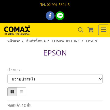
Tel. 02 991 5804-5
หน้าแรก
สินค้าทั้งหมด
COMPATIBLE INK
EPSON
EPSON
เรียงตาม
พบสินค้า 12 ชิ้น