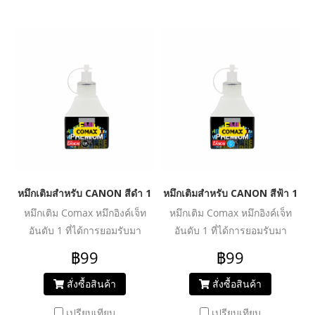
หมึกเติมสำหรับ CANON สีดำ 100 ml. โคแมกซ์
หมึกเติมสำหรับ CANON สีฟ้า 100 
หมึกเติม Comax หมึกอิงค์เจ็ท
หมึกเติม Comax หมึกอิงค์เจ็ท
อันดับ 1 ที่ได้การยอมรับมา
อันดับ 1 ที่ได้การยอมรับมา
ตลอด 20 ปี สำหรับใช้งานกับ
ตลอด 20 ปี สำหรับใช้งานกับ
฿99
฿99
เครื่องพิมพ์อิงค์เจ็ท ให้งานพิมพ์
เครื่องพิมพ์อิงค์เจ็ท ให้งานพิมพ์
คุณภาพระดับมืออาชีพ สีสด
คุณภาพระดับมืออาชีพ สีสด
สั่งซื้อสินค้า
สั่งซื้อสินค้า
สม่ำเสมอ คมชัดทุกรายละเอียด
สม่ำเสมอ คมชัดทุกรายละเอียด
เปรียบเทียบ
เปรียบเทียบ