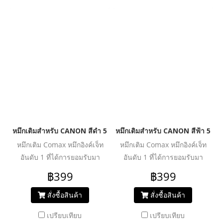
ประสิทธิภาพงานพิมพ์ได้อย่าง
ประสิทธิภาพงานพิมพ์ได้อย่าง
คุ้มค่า ปลอดภัย น้ำหมึกไม่ทำให้
คุ้มค่า ปลอดภัย น้ำหมึกไม่ทำให้
หัวพิมพ์อุดตันเสียหาย ช่วย
หัวพิมพ์อุดตันเสียหาย ช่วย
ปกป้องเครื่องพิมพ์ของคุณให้ใช้
ปกป้องเครื่องพิมพ์ของคุณให้ใช้
งานได้ยาวนานยิ่งขึ้น
งานได้ยาวนานยิ่งขึ้น
หมึกเติมสำหรับ CANON สีดำ 500 ml. โคแมกซ์
หมึกเติมสำหรับ CANON สีฟ้า 500 
หมึกเติม Comax หมึกอิงค์เจ็ท
หมึกเติม Comax หมึกอิงค์เจ็ท
อันดับ 1 ที่ได้การยอมรับมา
อันดับ 1 ที่ได้การยอมรับมา
ตลอด 20 ปี สำหรับใช้งานกับ
ตลอด 20 ปี สำหรับใช้งานกับ
฿399
฿399
เครื่องพิมพ์อิงค์เจ็ท ให้งานพิมพ์
เครื่องพิมพ์อิงค์เจ็ท ให้งานพิมพ์
คุณภาพระดับมืออาชีพ สีสด
คุณภาพระดับมืออาชีพ สีสด
สั่งซื้อสินค้า
สั่งซื้อสินค้า
สม่ำเสมอ คมชัดทุกรายละเอียด
สม่ำเสมอ คมชัดทุกรายละเอียด
เปรียบเทียบ
เปรียบเทียบ
ผ่านการวิจัย และพัฒนาเพื่อเพิ่ม
ผ่านการวิจัย และพัฒนาเพื่อเพิ่ม