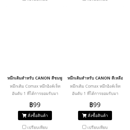
ผ่านการวิจัย และพัฒนาเพื่อเพิ่ม
ผ่านการวิจัย และพัฒนาเพื่อเพิ่ม
ประสิทธิภาพงานพิมพ์ได้อย่าง
ประสิทธิภาพงานพิมพ์ได้อย่าง
คุ้มค่า ปลอดภัย น้ำหมึกไม่ทำให้
คุ้มค่า ปลอดภัย น้ำหมึกไม่ทำให้
หัวพิมพ์อุดตันเสียหาย ช่วย
หัวพิมพ์อุดตันเสียหาย ช่วย
ปกป้องเครื่องพิมพ์ของคุณให้ใช้
ปกป้องเครื่องพิมพ์ของคุณให้ใช้
งานได้ยาวนานยิ่งขึ้น
งานได้ยาวนานยิ่งขึ้น
หมึกเติมสำหรับ CANON สีชมพู 100 ml. โคแมกซ์
หมึกเติมสำหรับ CANON สีเหลือง 1
หมึกเติม Comax หมึกอิงค์เจ็ท
หมึกเติม Comax หมึกอิงค์เจ็ท
อันดับ 1 ที่ได้การยอมรับมา
อันดับ 1 ที่ได้การยอมรับมา
ตลอด 20 ปี สำหรับใช้งานกับ
ตลอด 20 ปี สำหรับใช้งานกับ
฿99
฿99
เครื่องพิมพ์อิงค์เจ็ท ให้งานพิมพ์
เครื่องพิมพ์อิงค์เจ็ท ให้งานพิมพ์
คุณภาพระดับมืออาชีพ สีสด
คุณภาพระดับมืออาชีพ สีสด
สั่งซื้อสินค้า
สั่งซื้อสินค้า
สม่ำเสมอ คมชัดทุกรายละเอียด
สม่ำเสมอ คมชัดทุกรายละเอียด
เปรียบเทียบ
เปรียบเทียบ
ผ่านการวิจัย และพัฒนาเพื่อเพิ่ม
ผ่านการวิจัย และพัฒนาเพื่อเพิ่ม